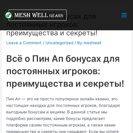
Skip
Post
Mai
to
navigation
Всё о Пин Ап бонусах для
Men
content
постоянных игроков:
преимущества и секреты!
Leave a Comment
/
Uncategorized
/ By
meshwell
Всё о Пин Ап бонусах для
постоянных игроков:
преимущества и секреты!
Пин Ап — это не просто популярное онлайн казино, это
настоящая находка для постоянных игроков, благодаря
выгодным бонусам и акциям. В данной статье мы
подробно рассмотрим, какие бонусы предлагает
платформа своим постоянным игрокам, а также какие
преимущества и секреты они скрывают. Если вы хотите