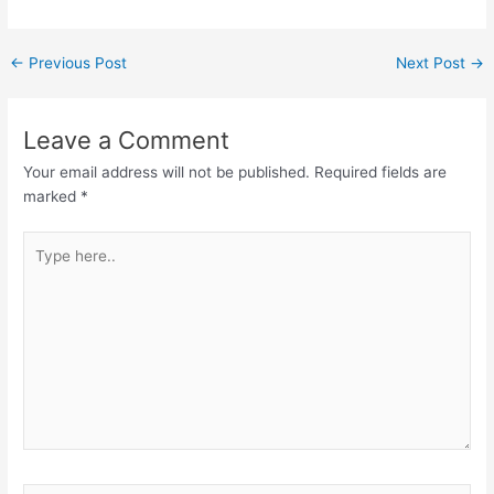
←
Previous Post
Next Post
→
Leave a Comment
Your email address will not be published.
Required fields are
marked
*
Type
here..