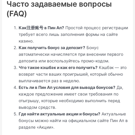
Часто задаваемые вопросы
(FAQ)
Как注册账号 в Пин Ап?
Простой процесс регистрации
требует всего лишь заполнения формы на сайте
казино.
Как получить бонус за депозит?
Бонус
автоматически начисляется при внесении первого
депозита или воспользуйтесь промо-кодом.
Что такое кэшбэк и как его получить?
Кэшбэк — это
возврат части ваших проигрышей, который обычно
выплачивается раз в неделю.
Есть ли в Пин Ап условия для вывода бонусов?
Да,
каждое предложение имеет свои требования по
отыгрышу, которые необходимо выполнить перед
выводом средств.
Где найти актуальные акции и бонусы?
Актуальные
бонусы можно найти на официальном сайте Пин Ап в
разделе «Акции».