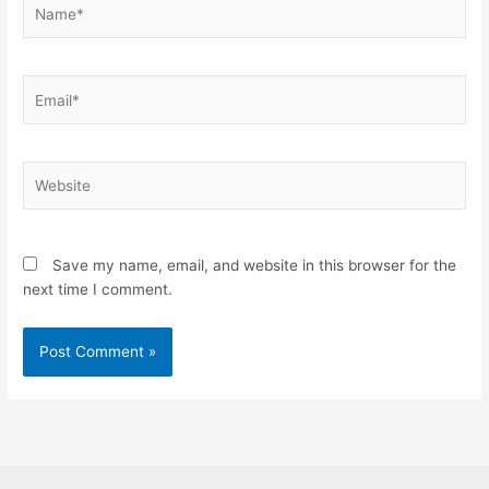
Name*
Email*
Website
Save my name, email, and website in this browser for the
next time I comment.