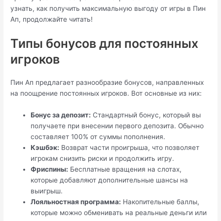
узнать, как получить максимальную выгоду от игры в Пин
Ап, продолжайте читать!
Типы бонусов для постоянных
игроков
Пин Ап предлагает разнообразие бонусов, направленных
на поощрение постоянных игроков. Вот основные из них:
Бонус за депозит:
Стандартный бонус, который вы
получаете при внесении первого депозита. Обычно
составляет 100% от суммы пополнения.
Кэшбэк:
Возврат части проигрыша, что позволяет
игрокам снизить риски и продолжить игру.
Фриспины:
Бесплатные вращения на слотах,
которые добавляют дополнительные шансы на
выигрыш.
Лояльностная программа:
Накопительные баллы,
которые можно обменивать на реальные деньги или